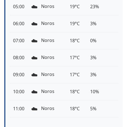
☁️
Noros
05:00
19°C
23%
☁️
Noros
06:00
19°C
3%
☁️
Noros
07:00
18°C
0%
☁️
Noros
08:00
17°C
3%
☁️
Noros
09:00
17°C
3%
☁️
Noros
10:00
18°C
10%
☁️
Noros
11:00
18°C
5%