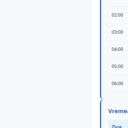
02:00
03:00
04:00
05:00
06:00
Vremea 
Ziua