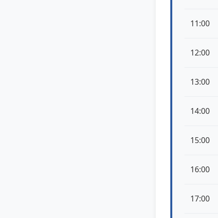
11:00
12:00
13:00
14:00
15:00
16:00
17:00