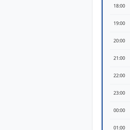
18:00
19:00
20:00
21:00
22:00
23:00
00:00
01:00