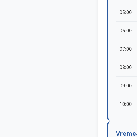
05:00
06:00
07:00
08:00
09:00
10:00
Vremea 