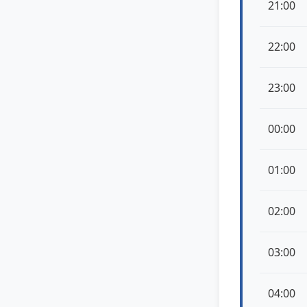
21:00
22:00
23:00
00:00
01:00
02:00
03:00
04:00