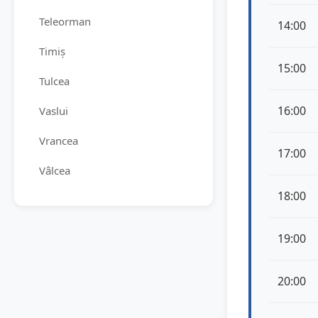
Teleorman
14:00
Timiș
15:00
Tulcea
16:00
Vaslui
Vrancea
17:00
Vâlcea
18:00
19:00
20:00