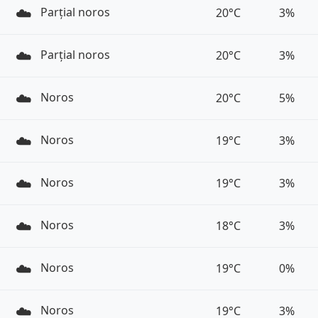
☁️
Parțial noros
20°C
3%
☁️
Parțial noros
20°C
3%
☁️
Noros
20°C
5%
☁️
Noros
19°C
3%
☁️
Noros
19°C
3%
☁️
Noros
18°C
3%
☁️
Noros
19°C
0%
☁️
Noros
19°C
3%