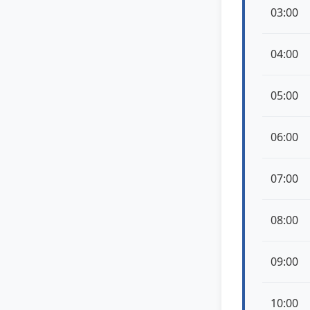
03:00
04:00
05:00
06:00
07:00
08:00
09:00
10:00