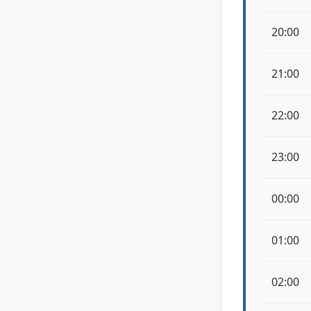
20:00
21:00
22:00
23:00
00:00
01:00
02:00