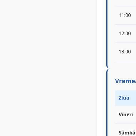
11:00
12:00
13:00
Vremea 
Ziua
Vineri
Sâmbă