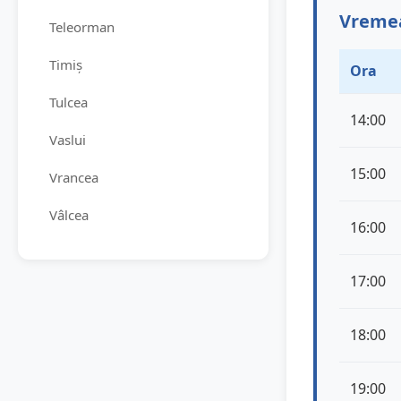
Vremea
Teleorman
Timiș
Ora
Tulcea
14:00
Vaslui
15:00
Vrancea
Vâlcea
16:00
17:00
18:00
19:00