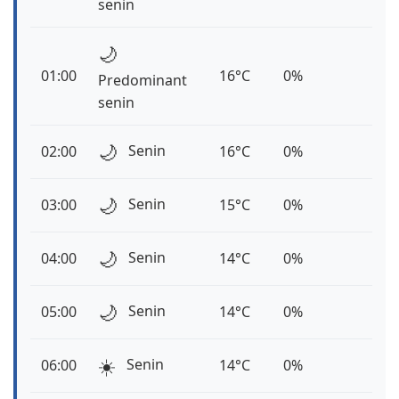
senin
🌙
01:00
16°C
0%
Predominant
senin
🌙
Senin
02:00
16°C
0%
🌙
Senin
03:00
15°C
0%
🌙
Senin
04:00
14°C
0%
🌙
Senin
05:00
14°C
0%
☀️
Senin
06:00
14°C
0%