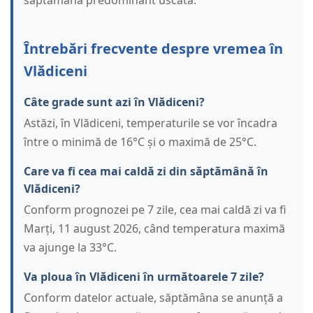
săptămână predominant uscată.
Întrebări frecvente despre vremea în
Vlădiceni
Câte grade sunt azi în Vlădiceni?
Astăzi, în Vlădiceni, temperaturile se vor încadra
între o minimă de 16°C și o maximă de 25°C.
Care va fi cea mai caldă zi din săptămână în
Vlădiceni?
Conform prognozei pe 7 zile, cea mai caldă zi va fi
Marți, 11 august 2026, când temperatura maximă
va ajunge la 33°C.
Va ploua în Vlădiceni în următoarele 7 zile?
Conform datelor actuale, săptămâna se anunță a