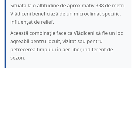
Situată la o altitudine de aproximativ 338 de metri,
Vlădiceni beneficiază de un microclimat specific,
influențat de relief.
Această combinație face ca Vlădiceni să fie un loc
agreabil pentru locuit, vizitat sau pentru
petrecerea timpului în aer liber, indiferent de
sezon.