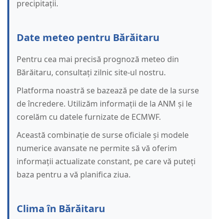
precipitații.
Date meteo pentru Bărăitaru
Pentru cea mai precisă prognoză meteo din
Bărăitaru, consultați zilnic site-ul nostru.
Platforma noastră se bazează pe date de la surse
de încredere. Utilizăm informații de la ANM și le
corelăm cu datele furnizate de ECMWF.
Această combinație de surse oficiale și modele
numerice avansate ne permite să vă oferim
informații actualizate constant, pe care vă puteți
baza pentru a vă planifica ziua.
Clima în Bărăitaru