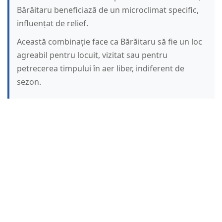
Bărăitaru beneficiază de un microclimat specific,
influențat de relief.
Această combinație face ca Bărăitaru să fie un loc
agreabil pentru locuit, vizitat sau pentru
petrecerea timpului în aer liber, indiferent de
sezon.