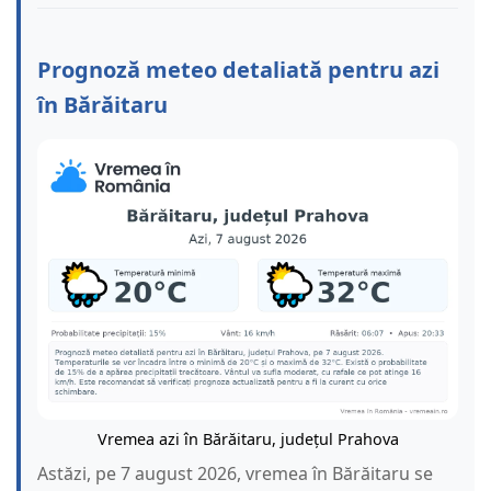
Prognoză meteo detaliată pentru azi
în Bărăitaru
Vremea azi în Bărăitaru, județul Prahova
Astăzi, pe 7 august 2026, vremea în Bărăitaru se