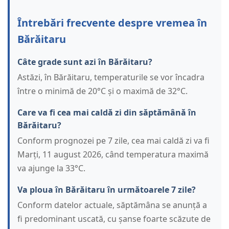
Întrebări frecvente despre vremea în
Bărăitaru
Câte grade sunt azi în Bărăitaru?
Astăzi, în Bărăitaru, temperaturile se vor încadra
între o minimă de 20°C și o maximă de 32°C.
Care va fi cea mai caldă zi din săptămână în
Bărăitaru?
Conform prognozei pe 7 zile, cea mai caldă zi va fi
Marți, 11 august 2026, când temperatura maximă
va ajunge la 33°C.
Va ploua în Bărăitaru în următoarele 7 zile?
Conform datelor actuale, săptămâna se anunță a
fi predominant uscată, cu șanse foarte scăzute de