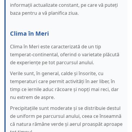
informații actualizate constant, pe care vă puteți
baza pentru a vă planifica ziua.
Clima în Meri
Clima în Meri este caracterizată de un tip
temperat-continental, oferind o varietate plăcută
de experiențe pe tot parcursul anului.
Verile sunt, în general, calde și însorite, cu
temperaturi care permit activități în aer liber, în
timp ce iernile aduc răcoare și nopți mai reci, dar
nu extrem de aspre.
Precipitațiile sunt moderate și se distribuie destul
de uniform pe parcursul anului, ceea ce înseamnă
că natura rămâne verde și aerul proaspăt aproape