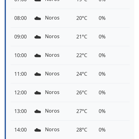
☁️
Noros
08:00
20°C
0%
☁️
Noros
09:00
21°C
0%
☁️
Noros
10:00
22°C
0%
☁️
Noros
11:00
24°C
0%
☁️
Noros
12:00
26°C
0%
☁️
Noros
13:00
27°C
0%
☁️
Noros
14:00
28°C
0%