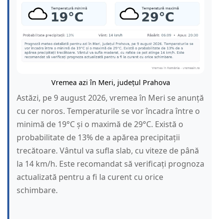
Vremea azi în Meri, județul Prahova
Astăzi, pe 9 august 2026, vremea în Meri se anunță
cu cer noros. Temperaturile se vor încadra între o
minimă de 19°C și o maximă de 29°C. Există o
probabilitate de 13% de a apărea precipitații
trecătoare. Vântul va sufla slab, cu viteze de până
la 14 km/h. Este recomandat să verificați prognoza
actualizată pentru a fi la curent cu orice
schimbare.