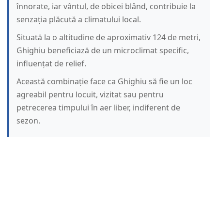
înnorate, iar vântul, de obicei blând, contribuie la
senzația plăcută a climatului local.
Situată la o altitudine de aproximativ 124 de metri,
Ghighiu beneficiază de un microclimat specific,
influențat de relief.
Această combinație face ca Ghighiu să fie un loc
agreabil pentru locuit, vizitat sau pentru
petrecerea timpului în aer liber, indiferent de
sezon.