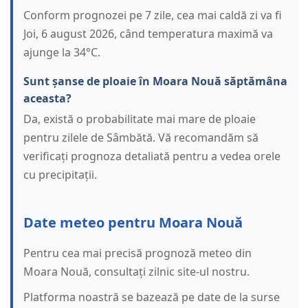
Conform prognozei pe 7 zile, cea mai caldă zi va fi
Joi, 6 august 2026, când temperatura maximă va
ajunge la 34°C.
Sunt șanse de ploaie în Moara Nouă săptămâna
aceasta?
Da, există o probabilitate mai mare de ploaie
pentru zilele de Sâmbătă. Vă recomandăm să
verificați prognoza detaliată pentru a vedea orele
cu precipitații.
Date meteo pentru Moara Nouă
Pentru cea mai precisă prognoză meteo din
Moara Nouă, consultați zilnic site-ul nostru.
Platforma noastră se bazează pe date de la surse