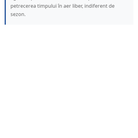
petrecerea timpului în aer liber, indiferent de
sezon.