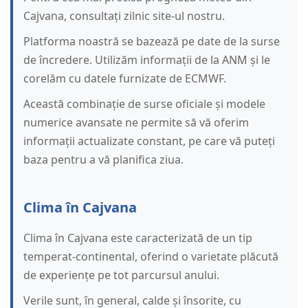
Cajvana, consultați zilnic site-ul nostru.
Platforma noastră se bazează pe date de la surse
de încredere. Utilizăm informații de la ANM și le
corelăm cu datele furnizate de ECMWF.
Această combinație de surse oficiale și modele
numerice avansate ne permite să vă oferim
informații actualizate constant, pe care vă puteți
baza pentru a vă planifica ziua.
Clima în Cajvana
Clima în Cajvana este caracterizată de un tip
temperat-continental, oferind o varietate plăcută
de experiențe pe tot parcursul anului.
Verile sunt, în general, calde și însorite, cu