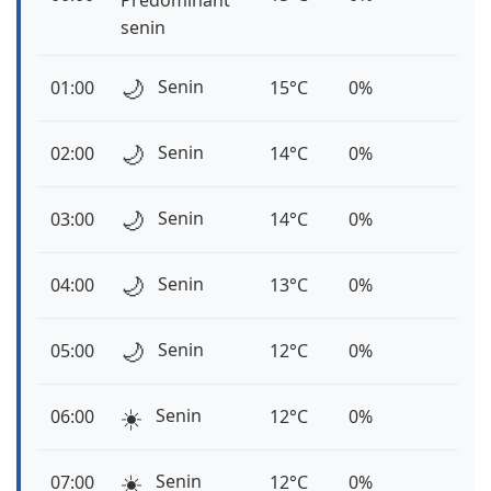
Predominant
senin
🌙
Senin
01:00
15°C
0%
🌙
Senin
02:00
14°C
0%
🌙
Senin
03:00
14°C
0%
🌙
Senin
04:00
13°C
0%
🌙
Senin
05:00
12°C
0%
☀️
Senin
06:00
12°C
0%
☀️
Senin
07:00
12°C
0%