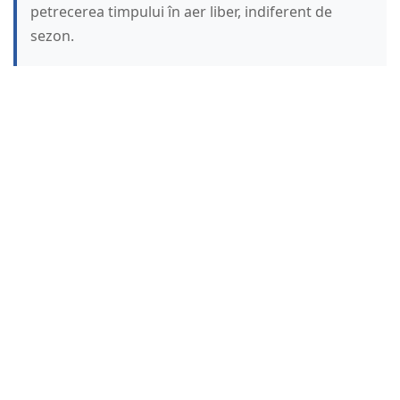
petrecerea timpului în aer liber, indiferent de
sezon.