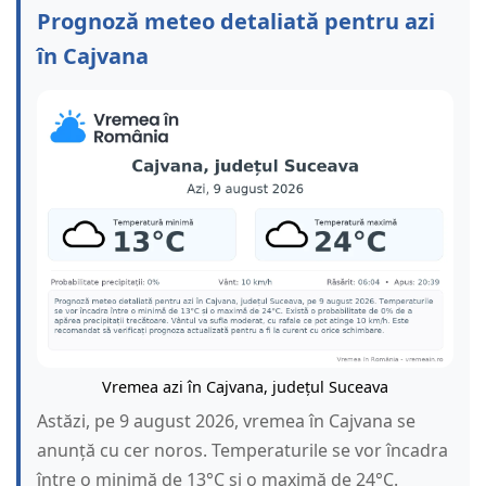
Prognoză meteo detaliată pentru azi
în Cajvana
Vremea azi în Cajvana, județul Suceava
Astăzi, pe 9 august 2026, vremea în Cajvana se
anunță cu cer noros. Temperaturile se vor încadra
între o minimă de 13°C și o maximă de 24°C.