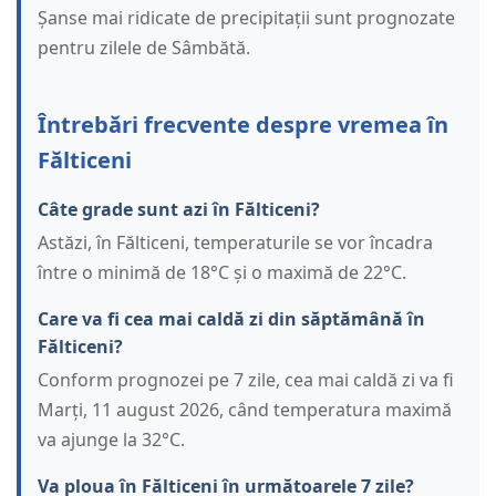
Șanse mai ridicate de precipitații sunt prognozate
pentru zilele de Sâmbătă.
Întrebări frecvente despre vremea în
Fălticeni
Câte grade sunt azi în Fălticeni?
Astăzi, în Fălticeni, temperaturile se vor încadra
între o minimă de 18°C și o maximă de 22°C.
Care va fi cea mai caldă zi din săptămână în
Fălticeni?
Conform prognozei pe 7 zile, cea mai caldă zi va fi
Marți, 11 august 2026, când temperatura maximă
va ajunge la 32°C.
Va ploua în Fălticeni în următoarele 7 zile?