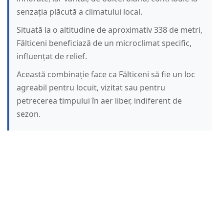
senzația plăcută a climatului local.
Situată la o altitudine de aproximativ 338 de metri,
Fălticeni beneficiază de un microclimat specific,
influențat de relief.
Această combinație face ca Fălticeni să fie un loc
agreabil pentru locuit, vizitat sau pentru
petrecerea timpului în aer liber, indiferent de
sezon.