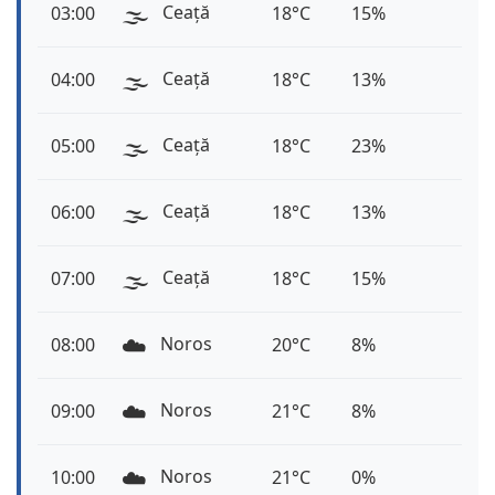
🌫️
Ceață
03:00
18°C
15%
🌫️
Ceață
04:00
18°C
13%
🌫️
Ceață
05:00
18°C
23%
🌫️
Ceață
06:00
18°C
13%
🌫️
Ceață
07:00
18°C
15%
☁️
Noros
08:00
20°C
8%
☁️
Noros
09:00
21°C
8%
☁️
Noros
10:00
21°C
0%