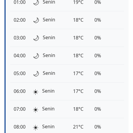
🌙
Senin
01:00
19°C
0%
🌙
Senin
02:00
18°C
0%
🌙
Senin
03:00
18°C
0%
🌙
Senin
04:00
18°C
0%
🌙
Senin
05:00
17°C
0%
☀️
Senin
06:00
17°C
0%
☀️
Senin
07:00
18°C
0%
☀️
Senin
08:00
21°C
0%