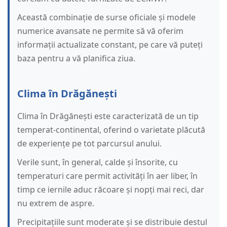
Această combinație de surse oficiale și modele
numerice avansate ne permite să vă oferim
informații actualizate constant, pe care vă puteți
baza pentru a vă planifica ziua.
Clima în Drăgănești
Clima în Drăgănești este caracterizată de un tip
temperat-continental, oferind o varietate plăcută
de experiențe pe tot parcursul anului.
Verile sunt, în general, calde și însorite, cu
temperaturi care permit activități în aer liber, în
timp ce iernile aduc răcoare și nopți mai reci, dar
nu extrem de aspre.
Precipitațiile sunt moderate și se distribuie destul