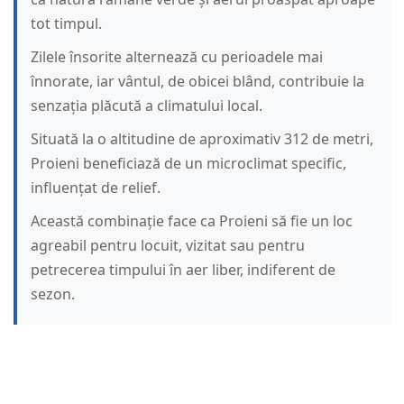
tot timpul.
Zilele însorite alternează cu perioadele mai
înnorate, iar vântul, de obicei blând, contribuie la
senzația plăcută a climatului local.
Situată la o altitudine de aproximativ 312 de metri,
Proieni beneficiază de un microclimat specific,
influențat de relief.
Această combinație face ca Proieni să fie un loc
agreabil pentru locuit, vizitat sau pentru
petrecerea timpului în aer liber, indiferent de
sezon.