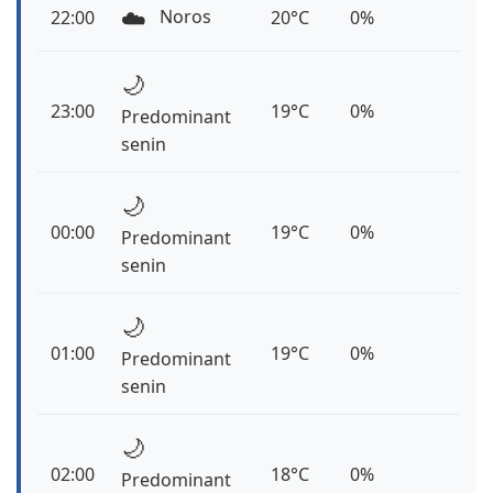
☁️
Noros
22:00
20°C
0%
🌙
23:00
19°C
0%
Predominant
senin
🌙
00:00
19°C
0%
Predominant
senin
🌙
01:00
19°C
0%
Predominant
senin
🌙
02:00
18°C
0%
Predominant