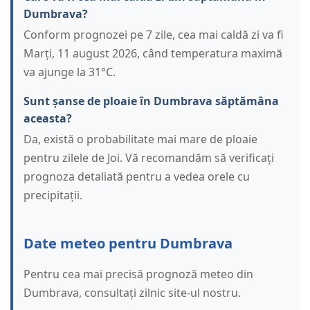
Dumbrava?
Conform prognozei pe 7 zile, cea mai caldă zi va fi
Marți, 11 august 2026, când temperatura maximă
va ajunge la 31°C.
Sunt șanse de ploaie în Dumbrava săptămâna
aceasta?
Da, există o probabilitate mai mare de ploaie
pentru zilele de Joi. Vă recomandăm să verificați
prognoza detaliată pentru a vedea orele cu
precipitații.
Date meteo pentru Dumbrava
Pentru cea mai precisă prognoză meteo din
Dumbrava, consultați zilnic site-ul nostru.