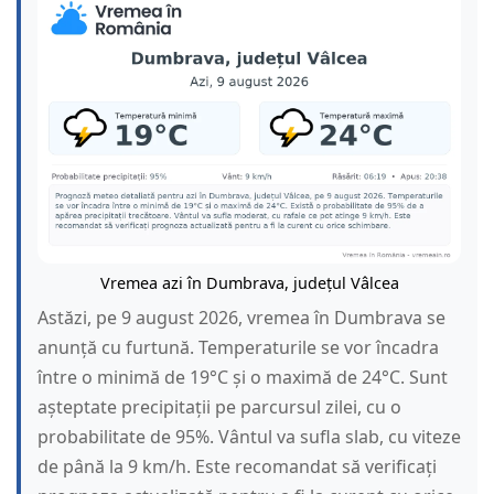
Vremea azi în Dumbrava, județul Vâlcea
Astăzi, pe 9 august 2026, vremea în Dumbrava se
anunță cu furtună. Temperaturile se vor încadra
între o minimă de 19°C și o maximă de 24°C. Sunt
așteptate precipitații pe parcursul zilei, cu o
probabilitate de 95%. Vântul va sufla slab, cu viteze
de până la 9 km/h. Este recomandat să verificați