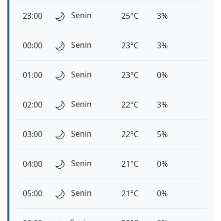
🌙
Senin
23:00
25°C
3%
🌙
Senin
00:00
23°C
3%
🌙
Senin
01:00
23°C
0%
🌙
Senin
02:00
22°C
3%
🌙
Senin
03:00
22°C
5%
🌙
Senin
04:00
21°C
0%
🌙
Senin
05:00
21°C
0%