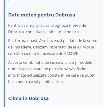
Date meteo pentru Dobrușa
Pentru cea mai precisă prognoză meteo din
Dobrușa, consultați zilnic site-ul nostru.
Platforma noastră se bazează pe date de la surse
de încredere. Utilizăm informații de la ANM și le
corelăm cu datele furnizate de ECMWF.
Această combinație de surse oficiale și modele
numerice avansate ne permite să vă oferim
informații actualizate constant, pe care vă puteți
baza pentru a vă planifica ziua.
Clima în Dobrușa