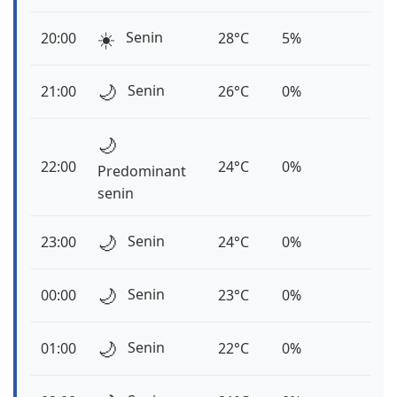
☀️
Senin
20:00
28°C
5%
🌙
Senin
21:00
26°C
0%
🌙
22:00
24°C
0%
Predominant
senin
🌙
Senin
23:00
24°C
0%
🌙
Senin
00:00
23°C
0%
🌙
Senin
01:00
22°C
0%