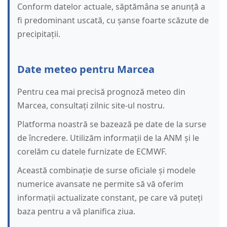
Conform datelor actuale, săptămâna se anunță a
fi predominant uscată, cu șanse foarte scăzute de
precipitații.
Date meteo pentru Marcea
Pentru cea mai precisă prognoză meteo din
Marcea, consultați zilnic site-ul nostru.
Platforma noastră se bazează pe date de la surse
de încredere. Utilizăm informații de la ANM și le
corelăm cu datele furnizate de ECMWF.
Această combinație de surse oficiale și modele
numerice avansate ne permite să vă oferim
informații actualizate constant, pe care vă puteți
baza pentru a vă planifica ziua.