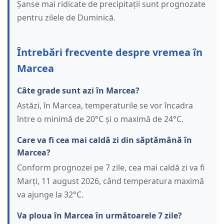
Șanse mai ridicate de precipitații sunt prognozate
pentru zilele de Duminică.
Întrebări frecvente despre vremea în
Marcea
Câte grade sunt azi în Marcea?
Astăzi, în Marcea, temperaturile se vor încadra
între o minimă de 20°C și o maximă de 24°C.
Care va fi cea mai caldă zi din săptămână în
Marcea?
Conform prognozei pe 7 zile, cea mai caldă zi va fi
Marți, 11 august 2026, când temperatura maximă
va ajunge la 32°C.
Va ploua în Marcea în următoarele 7 zile?