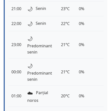
🌙
Senin
21:00
23°C
0%
🌙
Senin
22:00
22°C
0%
🌙
23:00
21°C
0%
Predominant
senin
🌙
00:00
21°C
0%
Predominant
senin
☁️
Parțial
01:00
20°C
0%
noros