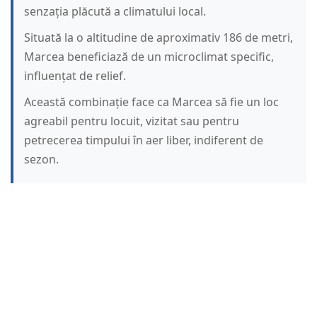
senzația plăcută a climatului local.
Situată la o altitudine de aproximativ 186 de metri,
Marcea beneficiază de un microclimat specific,
influențat de relief.
Această combinație face ca Marcea să fie un loc
agreabil pentru locuit, vizitat sau pentru
petrecerea timpului în aer liber, indiferent de
sezon.