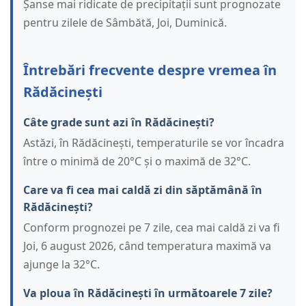
Șanse mai ridicate de precipitații sunt prognozate
pentru zilele de Sâmbătă, Joi, Duminică.
Întrebări frecvente despre vremea în
Rădăcinești
Câte grade sunt azi în Rădăcinești?
Astăzi, în Rădăcinești, temperaturile se vor încadra
între o minimă de 20°C și o maximă de 32°C.
Care va fi cea mai caldă zi din săptămână în
Rădăcinești?
Conform prognozei pe 7 zile, cea mai caldă zi va fi
Joi, 6 august 2026, când temperatura maximă va
ajunge la 32°C.
Va ploua în Rădăcinești în următoarele 7 zile?