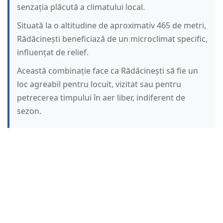
senzația plăcută a climatului local.
Situată la o altitudine de aproximativ 465 de metri,
Rădăcinești beneficiază de un microclimat specific,
influențat de relief.
Această combinație face ca Rădăcinești să fie un
loc agreabil pentru locuit, vizitat sau pentru
petrecerea timpului în aer liber, indiferent de
sezon.