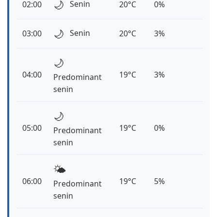
🌙
Senin
02:00
20°C
0%
🌙
Senin
03:00
20°C
3%
🌙
04:00
19°C
3%
Predominant
senin
🌙
05:00
19°C
0%
Predominant
senin
🌤️
06:00
19°C
5%
Predominant
senin