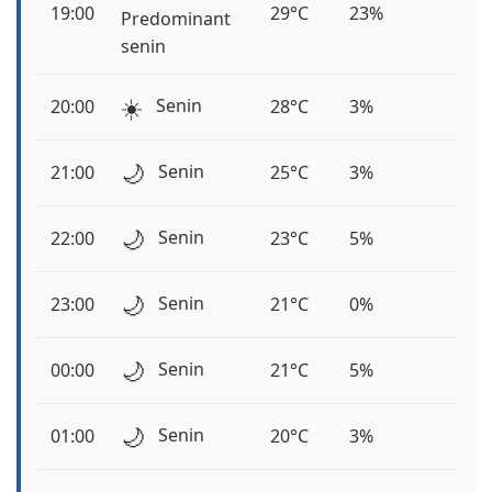
19:00
29°C
23%
Predominant
senin
☀️
Senin
20:00
28°C
3%
🌙
Senin
21:00
25°C
3%
🌙
Senin
22:00
23°C
5%
🌙
Senin
23:00
21°C
0%
🌙
Senin
00:00
21°C
5%
🌙
Senin
01:00
20°C
3%