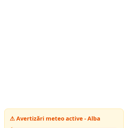
⚠ Avertizări meteo active - Alba