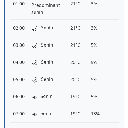
01:00
21°C
3%
Predominant
senin
🌙
Senin
02:00
21°C
3%
🌙
Senin
03:00
21°C
5%
🌙
Senin
04:00
20°C
5%
🌙
Senin
05:00
20°C
5%
☀️
Senin
06:00
19°C
5%
☀️
Senin
07:00
19°C
13%