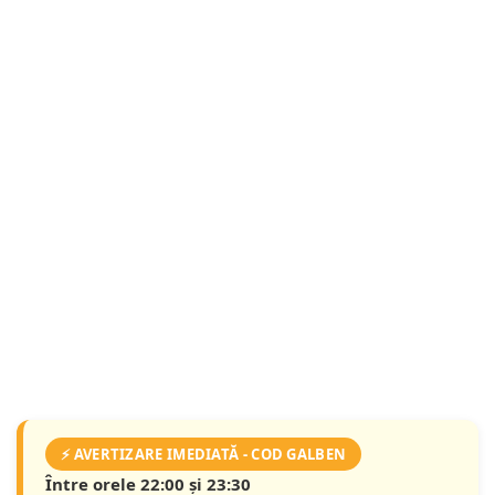
⚡ AVERTIZARE IMEDIATĂ - COD GALBEN
Între orele 22:00 și 23:30