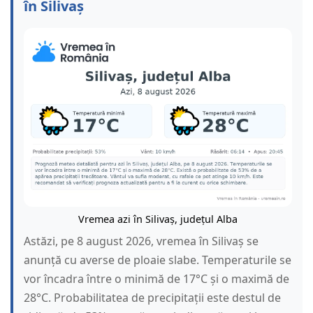
în Silivaș
Vremea azi în Silivaș, județul Alba
Astăzi, pe 8 august 2026, vremea în Silivaș se
anunță cu averse de ploaie slabe. Temperaturile se
vor încadra între o minimă de 17°C și o maximă de
28°C. Probabilitatea de precipitații este destul de