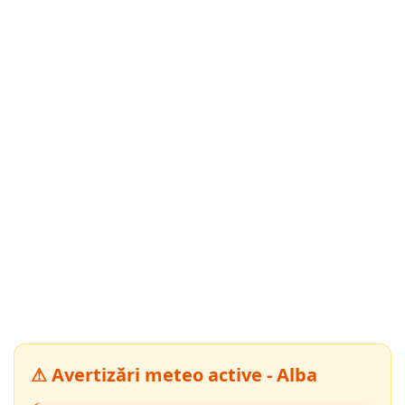
⚠ Avertizări meteo active - Alba