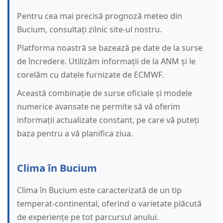
Pentru cea mai precisă prognoză meteo din
Bucium, consultați zilnic site-ul nostru.
Platforma noastră se bazează pe date de la surse
de încredere. Utilizăm informații de la ANM și le
corelăm cu datele furnizate de ECMWF.
Această combinație de surse oficiale și modele
numerice avansate ne permite să vă oferim
informații actualizate constant, pe care vă puteți
baza pentru a vă planifica ziua.
Clima în Bucium
Clima în Bucium este caracterizată de un tip
temperat-continental, oferind o varietate plăcută
de experiențe pe tot parcursul anului.