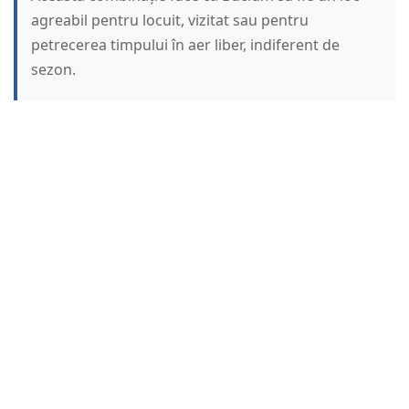
agreabil pentru locuit, vizitat sau pentru
petrecerea timpului în aer liber, indiferent de
sezon.