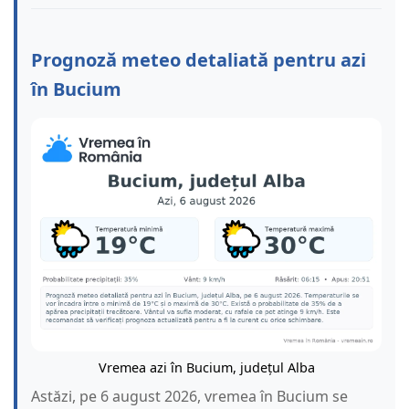
Prognoză meteo detaliată pentru azi
în Bucium
Vremea azi în Bucium, județul Alba
Astăzi, pe 6 august 2026, vremea în Bucium se