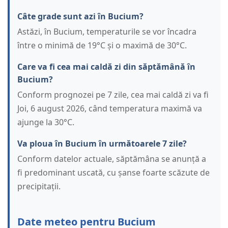
Câte grade sunt azi în Bucium?
Astăzi, în Bucium, temperaturile se vor încadra
între o minimă de 19°C și o maximă de 30°C.
Care va fi cea mai caldă zi din săptămână în
Bucium?
Conform prognozei pe 7 zile, cea mai caldă zi va fi
Joi, 6 august 2026, când temperatura maximă va
ajunge la 30°C.
Va ploua în Bucium în următoarele 7 zile?
Conform datelor actuale, săptămâna se anunță a
fi predominant uscată, cu șanse foarte scăzute de
precipitații.
Date meteo pentru Bucium