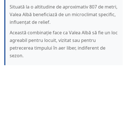
Situată la o altitudine de aproximativ 807 de metri,
Valea Albă beneficiază de un microclimat specific,
influențat de relief.
Această combinație face ca Valea Albă să fie un loc
agreabil pentru locuit, vizitat sau pentru
petrecerea timpului în aer liber, indiferent de
sezon.