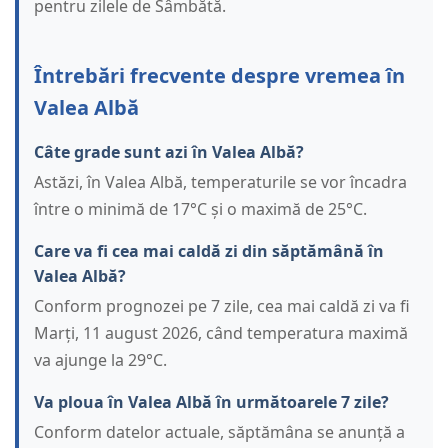
pentru zilele de Sâmbătă.
Întrebări frecvente despre vremea în
Valea Albă
Câte grade sunt azi în Valea Albă?
Astăzi, în Valea Albă, temperaturile se vor încadra
între o minimă de 17°C și o maximă de 25°C.
Care va fi cea mai caldă zi din săptămână în
Valea Albă?
Conform prognozei pe 7 zile, cea mai caldă zi va fi
Marți, 11 august 2026, când temperatura maximă
va ajunge la 29°C.
Va ploua în Valea Albă în următoarele 7 zile?
Conform datelor actuale, săptămâna se anunță a