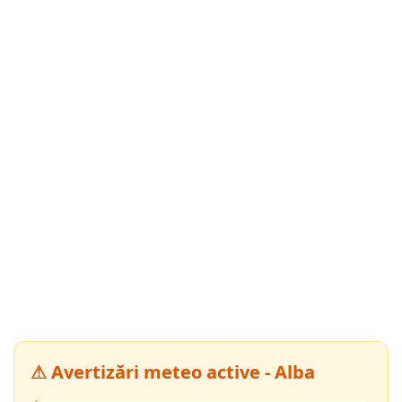
⚠ Avertizări meteo active - Alba