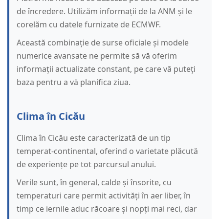
de încredere. Utilizăm informații de la ANM și le
corelăm cu datele furnizate de ECMWF.
Această combinație de surse oficiale și modele
numerice avansate ne permite să vă oferim
informații actualizate constant, pe care vă puteți
baza pentru a vă planifica ziua.
Clima în Cicău
Clima în Cicău este caracterizată de un tip
temperat-continental, oferind o varietate plăcută
de experiențe pe tot parcursul anului.
Verile sunt, în general, calde și însorite, cu
temperaturi care permit activități în aer liber, în
timp ce iernile aduc răcoare și nopți mai reci, dar