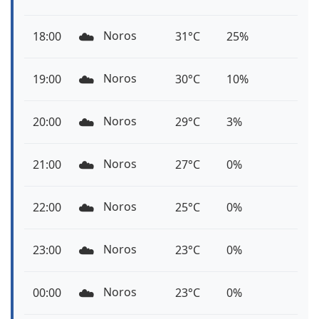
☁️
Noros
18:00
31°C
25%
☁️
Noros
19:00
30°C
10%
☁️
Noros
20:00
29°C
3%
☁️
Noros
21:00
27°C
0%
☁️
Noros
22:00
25°C
0%
☁️
Noros
23:00
23°C
0%
☁️
Noros
00:00
23°C
0%