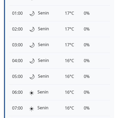
🌙
Senin
01:00
17°C
0%
🌙
Senin
02:00
17°C
0%
🌙
Senin
03:00
17°C
0%
🌙
Senin
04:00
16°C
0%
🌙
Senin
05:00
16°C
0%
☀️
Senin
06:00
16°C
0%
☀️
Senin
07:00
16°C
0%