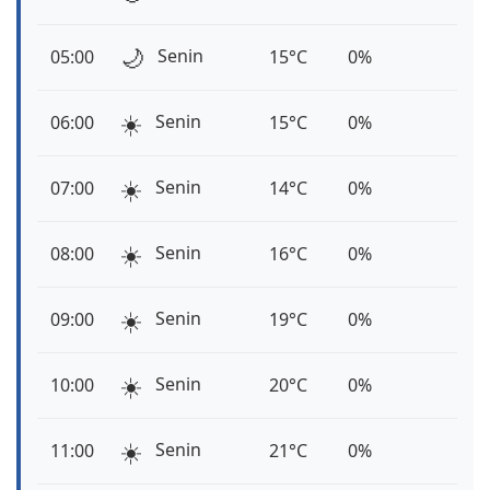
🌙
Senin
05:00
15°C
0%
☀️
Senin
06:00
15°C
0%
☀️
Senin
07:00
14°C
0%
☀️
Senin
08:00
16°C
0%
☀️
Senin
09:00
19°C
0%
☀️
Senin
10:00
20°C
0%
☀️
Senin
11:00
21°C
0%