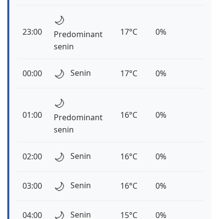
🌙
23:00
17°C
0%
Predominant
senin
🌙
Senin
00:00
17°C
0%
🌙
01:00
16°C
0%
Predominant
senin
🌙
Senin
02:00
16°C
0%
🌙
Senin
03:00
16°C
0%
🌙
Senin
04:00
15°C
0%