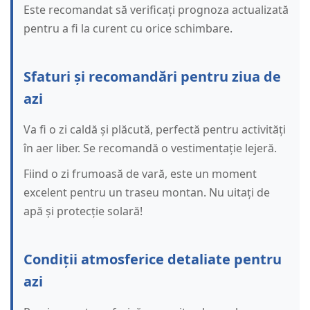
Este recomandat să verificați prognoza actualizată
pentru a fi la curent cu orice schimbare.
Sfaturi și recomandări pentru ziua de
azi
Va fi o zi caldă și plăcută, perfectă pentru activități
în aer liber. Se recomandă o vestimentație lejeră.
Fiind o zi frumoasă de vară, este un moment
excelent pentru un traseu montan. Nu uitați de
apă și protecție solară!
Condiții atmosferice detaliate pentru
azi