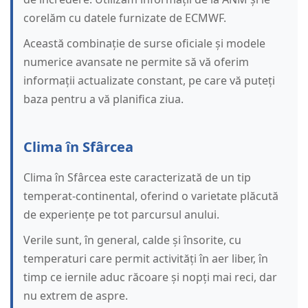
corelăm cu datele furnizate de ECMWF.
Această combinație de surse oficiale și modele
numerice avansate ne permite să vă oferim
informații actualizate constant, pe care vă puteți
baza pentru a vă planifica ziua.
Clima în Sfârcea
Clima în Sfârcea este caracterizată de un tip
temperat-continental, oferind o varietate plăcută
de experiențe pe tot parcursul anului.
Verile sunt, în general, calde și însorite, cu
temperaturi care permit activități în aer liber, în
timp ce iernile aduc răcoare și nopți mai reci, dar
nu extrem de aspre.