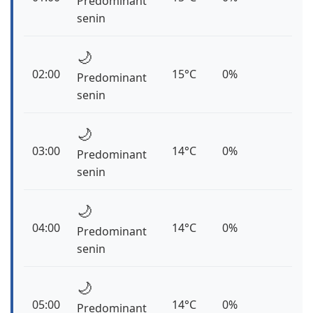
Predominant
senin
🌙
02:00
15°C
0%
Predominant
senin
🌙
03:00
14°C
0%
Predominant
senin
🌙
04:00
14°C
0%
Predominant
senin
🌙
05:00
14°C
0%
Predominant