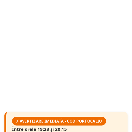
⚡ AVERTIZARE IMEDIATĂ - COD PORTOCALIU
Între orele 19:23 și 20:15