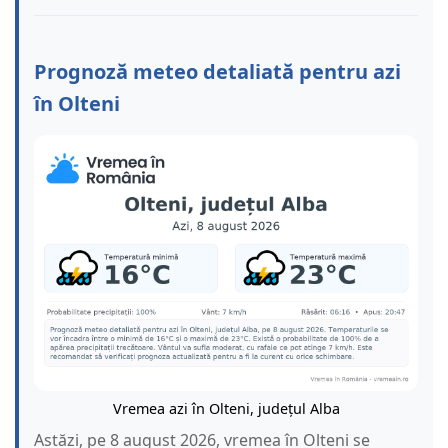
Prognoză meteo detaliată pentru azi
în Olteni
Vremea azi în Olteni, județul Alba
Astăzi, pe 8 august 2026, vremea în Olteni se