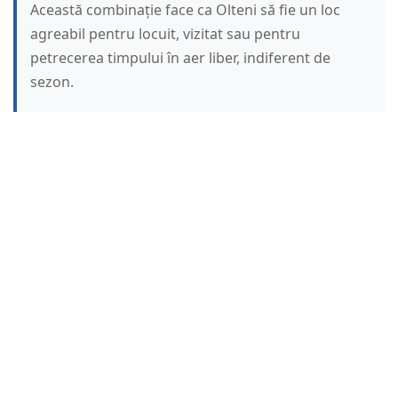
Această combinație face ca Olteni să fie un loc
agreabil pentru locuit, vizitat sau pentru
petrecerea timpului în aer liber, indiferent de
sezon.