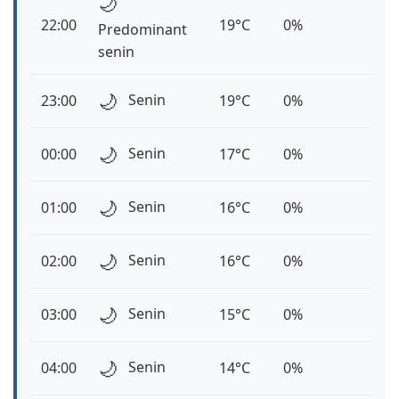
🌙
22:00
19°C
0%
Predominant
senin
🌙
Senin
23:00
19°C
0%
🌙
Senin
00:00
17°C
0%
🌙
Senin
01:00
16°C
0%
🌙
Senin
02:00
16°C
0%
🌙
Senin
03:00
15°C
0%
🌙
Senin
04:00
14°C
0%