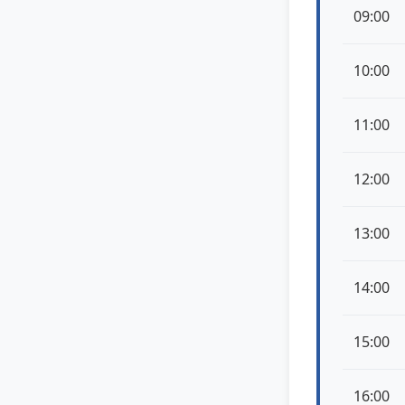
09:00
10:00
11:00
12:00
13:00
14:00
15:00
16:00