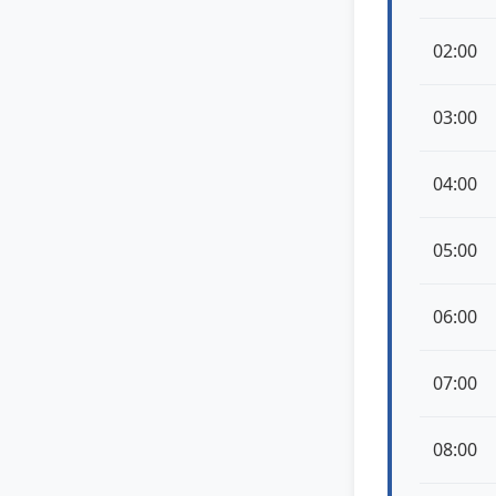
02:00
03:00
04:00
05:00
06:00
07:00
08:00