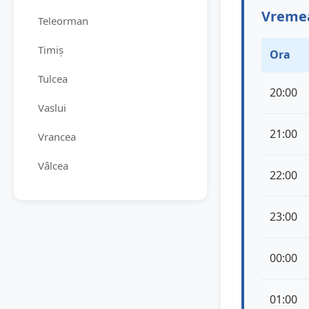
Vremea
Teleorman
Timiș
Ora
Tulcea
20:00
Vaslui
21:00
Vrancea
Vâlcea
22:00
23:00
00:00
01:00