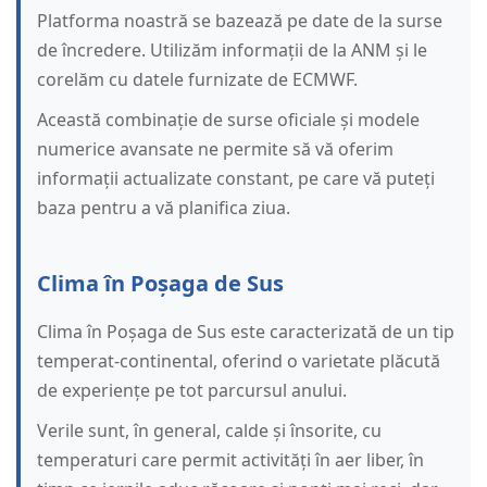
Platforma noastră se bazează pe date de la surse
de încredere. Utilizăm informații de la ANM și le
corelăm cu datele furnizate de ECMWF.
Această combinație de surse oficiale și modele
numerice avansate ne permite să vă oferim
informații actualizate constant, pe care vă puteți
baza pentru a vă planifica ziua.
Clima în Poșaga de Sus
Clima în Poșaga de Sus este caracterizată de un tip
temperat-continental, oferind o varietate plăcută
de experiențe pe tot parcursul anului.
Verile sunt, în general, calde și însorite, cu
temperaturi care permit activități în aer liber, în