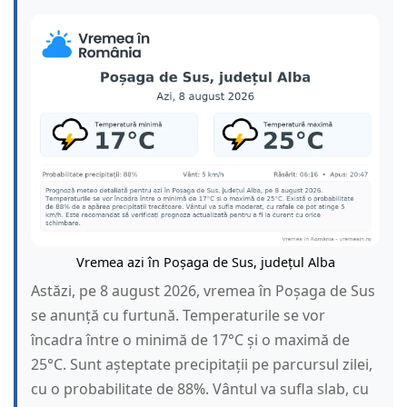
Vremea azi în Poșaga de Sus, județul Alba
Astăzi, pe 8 august 2026, vremea în Poșaga de Sus
se anunță cu furtună. Temperaturile se vor
încadra între o minimă de 17°C și o maximă de
25°C. Sunt așteptate precipitații pe parcursul zilei,
cu o probabilitate de 88%. Vântul va sufla slab, cu