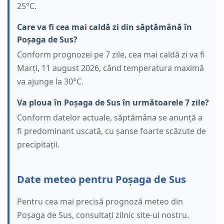
25°C.
Care va fi cea mai caldă zi din săptămână în
Poșaga de Sus?
Conform prognozei pe 7 zile, cea mai caldă zi va fi
Marți, 11 august 2026, când temperatura maximă
va ajunge la 30°C.
Va ploua în Poșaga de Sus în următoarele 7 zile?
Conform datelor actuale, săptămâna se anunță a
fi predominant uscată, cu șanse foarte scăzute de
precipitații.
Date meteo pentru Poșaga de Sus
Pentru cea mai precisă prognoză meteo din
Poșaga de Sus, consultați zilnic site-ul nostru.