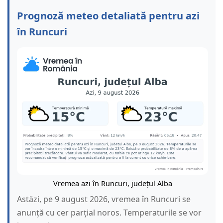
Prognoză meteo detaliată pentru azi
în Runcuri
Vremea azi în Runcuri, județul Alba
Astăzi, pe 9 august 2026, vremea în Runcuri se
anunță cu cer parțial noros. Temperaturile se vor