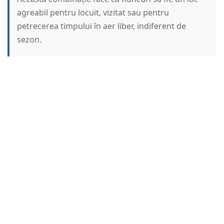
agreabil pentru locuit, vizitat sau pentru
petrecerea timpului în aer liber, indiferent de
sezon.