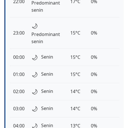
22:00
17°C
0%
Predominant
senin
🌙
23:00
15°C
0%
Predominant
senin
🌙
Senin
00:00
15°C
0%
🌙
Senin
01:00
15°C
0%
🌙
Senin
02:00
14°C
0%
🌙
Senin
03:00
14°C
0%
🌙
Senin
04:00
13°C
0%