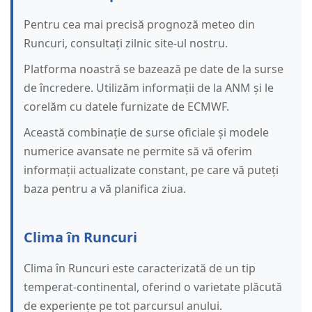
Pentru cea mai precisă prognoză meteo din
Runcuri, consultați zilnic site-ul nostru.
Platforma noastră se bazează pe date de la surse
de încredere. Utilizăm informații de la ANM și le
corelăm cu datele furnizate de ECMWF.
Această combinație de surse oficiale și modele
numerice avansate ne permite să vă oferim
informații actualizate constant, pe care vă puteți
baza pentru a vă planifica ziua.
Clima în Runcuri
Clima în Runcuri este caracterizată de un tip
temperat-continental, oferind o varietate plăcută
de experiențe pe tot parcursul anului.