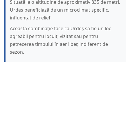
Situată la o altitudine de aproximativ 835 de metri,
Urdeș beneficiază de un microclimat specific,
influențat de relief.
Această combinație face ca Urdeș să fie un loc
agreabil pentru locuit, vizitat sau pentru
petrecerea timpului în aer liber, indiferent de
sezon.