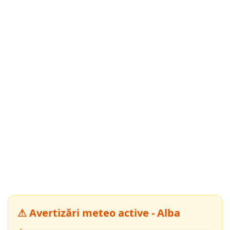
⚠ Avertizări meteo active - Alba