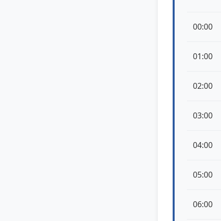
00:00
01:00
02:00
03:00
04:00
05:00
06:00