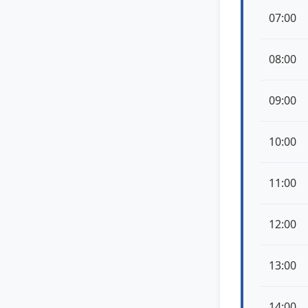
07:00
08:00
09:00
10:00
11:00
12:00
13:00
14:00