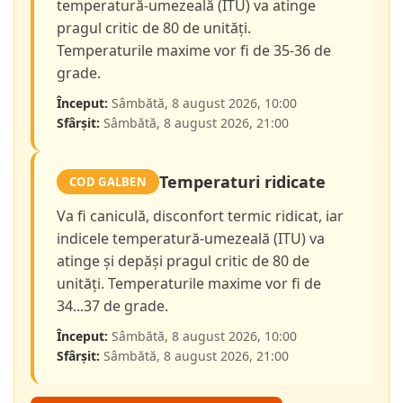
temperatură-umezeală (ITU) va atinge
pragul critic de 80 de unități.
Temperaturile maxime vor fi de 35-36 de
grade.
Început:
Sâmbătă, 8 august 2026, 10:00
Sfârșit:
Sâmbătă, 8 august 2026, 21:00
Temperaturi ridicate
COD GALBEN
Va fi caniculă, disconfort termic ridicat, iar
indicele temperatură-umezeală (ITU) va
atinge și depăși pragul critic de 80 de
unități. Temperaturile maxime vor fi de
34...37 de grade.
Început:
Sâmbătă, 8 august 2026, 10:00
Sfârșit:
Sâmbătă, 8 august 2026, 21:00