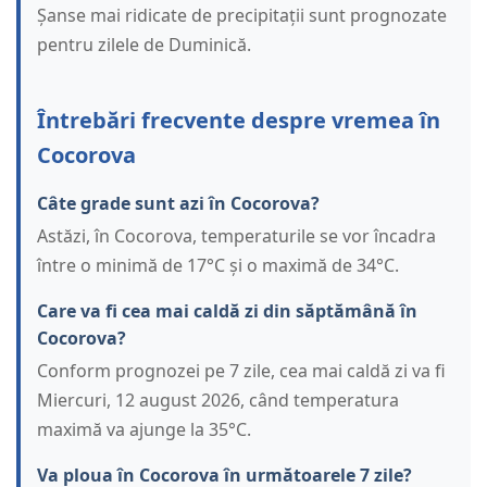
Șanse mai ridicate de precipitații sunt prognozate
pentru zilele de Duminică.
Întrebări frecvente despre vremea în
Cocorova
Câte grade sunt azi în Cocorova?
Astăzi, în Cocorova, temperaturile se vor încadra
între o minimă de 17°C și o maximă de 34°C.
Care va fi cea mai caldă zi din săptămână în
Cocorova?
Conform prognozei pe 7 zile, cea mai caldă zi va fi
Miercuri, 12 august 2026, când temperatura
maximă va ajunge la 35°C.
Va ploua în Cocorova în următoarele 7 zile?