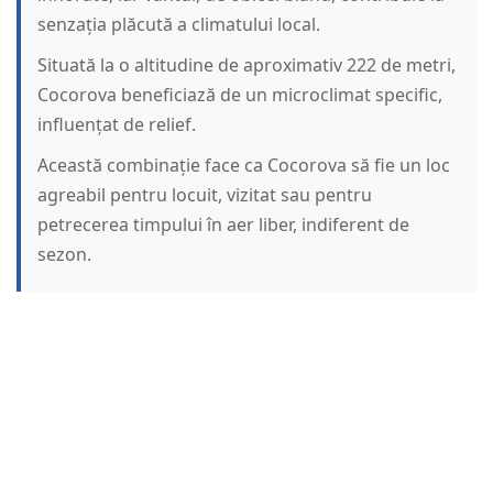
senzația plăcută a climatului local.
Situată la o altitudine de aproximativ 222 de metri,
Cocorova beneficiază de un microclimat specific,
influențat de relief.
Această combinație face ca Cocorova să fie un loc
agreabil pentru locuit, vizitat sau pentru
petrecerea timpului în aer liber, indiferent de
sezon.