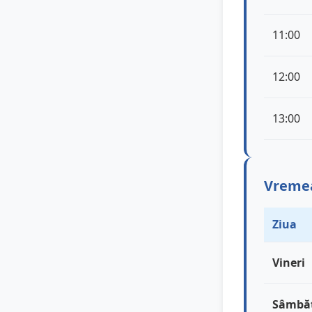
11:00
12:00
13:00
Vremea
Ziua
Vineri
Sâmbă