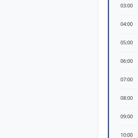
03:00
04:00
05:00
06:00
07:00
08:00
09:00
10:00