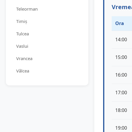
Vremea
Teleorman
Timiș
Ora
Tulcea
14:00
Vaslui
15:00
Vrancea
Vâlcea
16:00
17:00
18:00
19:00