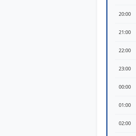
20:00
21:00
22:00
23:00
00:00
01:00
02:00