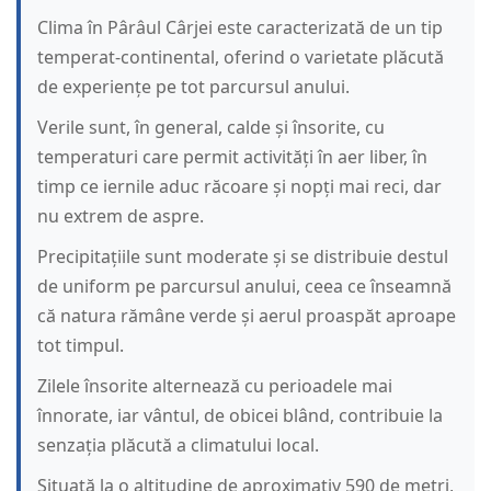
Clima în Pârâul Cârjei este caracterizată de un tip
temperat-continental, oferind o varietate plăcută
de experiențe pe tot parcursul anului.
Verile sunt, în general, calde și însorite, cu
temperaturi care permit activități în aer liber, în
timp ce iernile aduc răcoare și nopți mai reci, dar
nu extrem de aspre.
Precipitațiile sunt moderate și se distribuie destul
de uniform pe parcursul anului, ceea ce înseamnă
că natura rămâne verde și aerul proaspăt aproape
tot timpul.
Zilele însorite alternează cu perioadele mai
înnorate, iar vântul, de obicei blând, contribuie la
senzația plăcută a climatului local.
Situată la o altitudine de aproximativ 590 de metri,