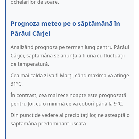
ochelarilor de soare.
Prognoza meteo pe o săptămână în
Pârâul Cârjei
Analizând prognoza pe termen lung pentru Pârâul
Cârjei, săptămâna se anunță a fi una cu fluctuații
de temperatură.
Cea mai caldă zi va fi Marți, când maxima va atinge
31°C.
În contrast, cea mai rece noapte este prognozată
pentru Joi, cu o minimă ce va coborî până la 9°C.
Din punct de vedere al precipitațiilor, ne așteaptă o
săptămână predominant uscată.