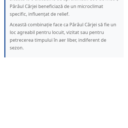
Pârâul Cârjei beneficiază de un microclimat
specific, influențat de relief.
Această combinație face ca Pârâul Cârjei să fie un
loc agreabil pentru locuit, vizitat sau pentru
petrecerea timpului în aer liber, indiferent de
sezon.