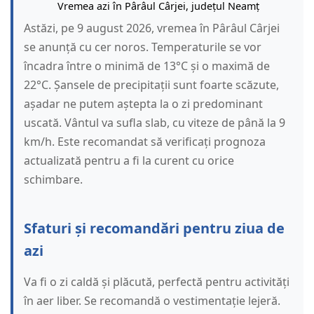
Vremea azi în Pârâul Cârjei, județul Neamț
Astăzi, pe 9 august 2026, vremea în Pârâul Cârjei
se anunță cu cer noros. Temperaturile se vor
încadra între o minimă de 13°C și o maximă de
22°C. Șansele de precipitații sunt foarte scăzute,
așadar ne putem aștepta la o zi predominant
uscată. Vântul va sufla slab, cu viteze de până la 9
km/h. Este recomandat să verificați prognoza
actualizată pentru a fi la curent cu orice
schimbare.
Sfaturi și recomandări pentru ziua de
azi
Va fi o zi caldă și plăcută, perfectă pentru activități
în aer liber. Se recomandă o vestimentație lejeră.