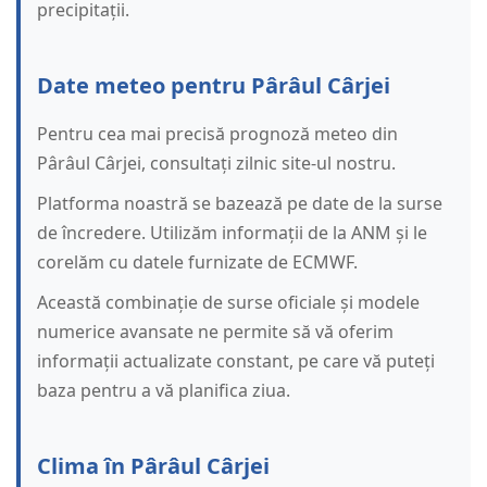
precipitații.
Date meteo pentru Pârâul Cârjei
Pentru cea mai precisă prognoză meteo din
Pârâul Cârjei, consultați zilnic site-ul nostru.
Platforma noastră se bazează pe date de la surse
de încredere. Utilizăm informații de la ANM și le
corelăm cu datele furnizate de ECMWF.
Această combinație de surse oficiale și modele
numerice avansate ne permite să vă oferim
informații actualizate constant, pe care vă puteți
baza pentru a vă planifica ziua.
Clima în Pârâul Cârjei