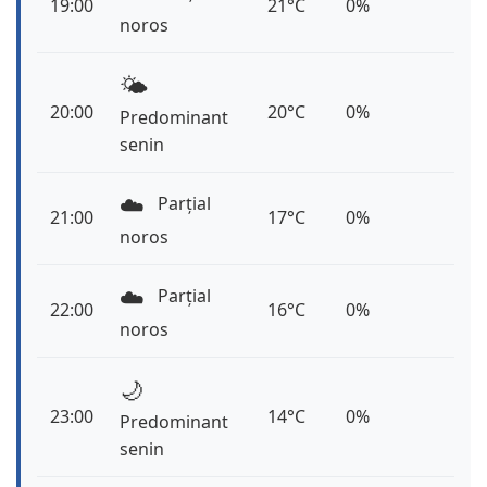
19:00
21°C
0%
noros
🌤️
20:00
20°C
0%
Predominant
senin
☁️
Parțial
21:00
17°C
0%
noros
☁️
Parțial
22:00
16°C
0%
noros
🌙
23:00
14°C
0%
Predominant
senin