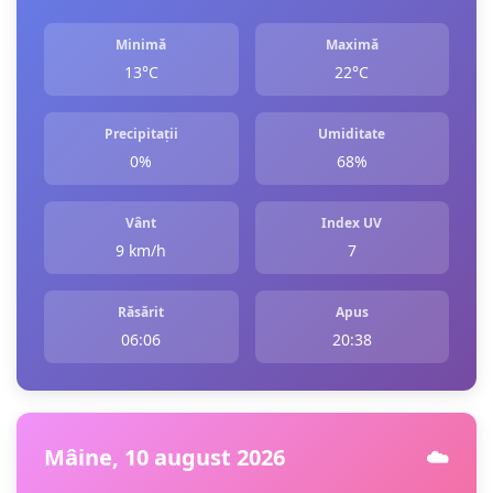
Minimă
Maximă
13°C
22°C
Precipitații
Umiditate
0%
68%
Vânt
Index UV
9 km/h
7
Răsărit
Apus
06:06
20:38
Mâine, 10 august 2026
☁️