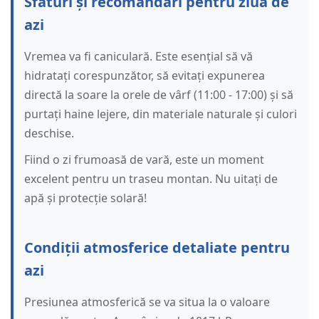
Sfaturi și recomandări pentru ziua de
azi
Vremea va fi caniculară. Este esențial să vă
hidratați corespunzător, să evitați expunerea
directă la soare la orele de vârf (11:00 - 17:00) și să
purtați haine lejere, din materiale naturale și culori
deschise.
Fiind o zi frumoasă de vară, este un moment
excelent pentru un traseu montan. Nu uitați de
apă și protecție solară!
Condiții atmosferice detaliate pentru
azi
Presiunea atmosferică se va situa la o valoare