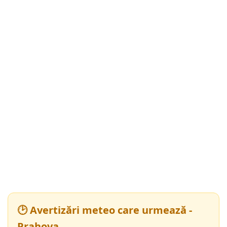
🕑 Avertizări meteo care urmează -
Prahova