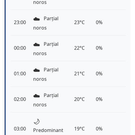
noros
☁️
Parțial
23:00
23°C
0%
noros
☁️
Parțial
00:00
22°C
0%
noros
☁️
Parțial
01:00
21°C
0%
noros
☁️
Parțial
02:00
20°C
0%
noros
🌙
03:00
19°C
0%
Predominant