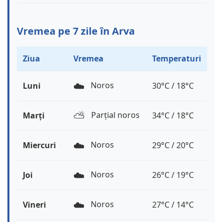
Vremea pe 7 zile în Arva
Ziua
Vremea
Temperaturi
☁️
Noros
Luni
30°C / 18°C
⛅️
Parțial noros
Marți
34°C / 18°C
☁️
Noros
Miercuri
29°C / 20°C
☁️
Noros
Joi
26°C / 19°C
☁️
Noros
Vineri
27°C / 14°C