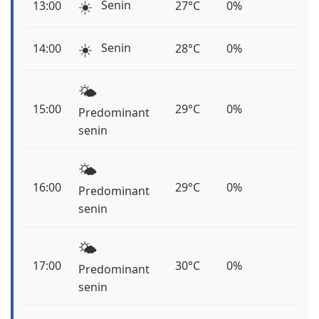
☀️
Senin
13:00
27°C
0%
☀️
Senin
14:00
28°C
0%
🌤️
15:00
29°C
0%
Predominant
senin
🌤️
16:00
29°C
0%
Predominant
senin
🌤️
17:00
30°C
0%
Predominant
senin