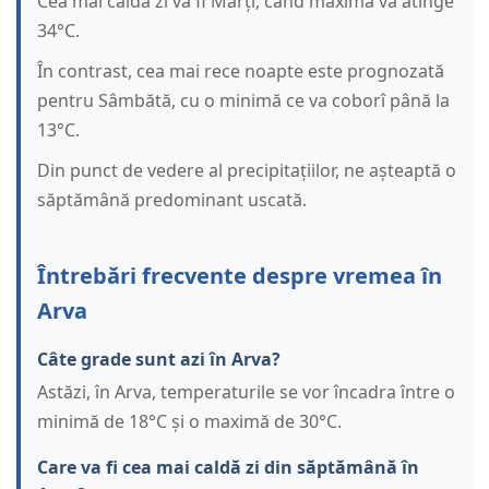
Cea mai caldă zi va fi Marți, când maxima va atinge
34°C.
În contrast, cea mai rece noapte este prognozată
pentru Sâmbătă, cu o minimă ce va coborî până la
13°C.
Din punct de vedere al precipitațiilor, ne așteaptă o
săptămână predominant uscată.
Întrebări frecvente despre vremea în
Arva
Câte grade sunt azi în Arva?
Astăzi, în Arva, temperaturile se vor încadra între o
minimă de 18°C și o maximă de 30°C.
Care va fi cea mai caldă zi din săptămână în