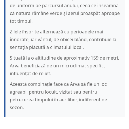
de uniform pe parcursul anului, ceea ce înseamnă
că natura rămâne verde și aerul proaspăt aproape
tot timpul.
Zilele însorite alternează cu perioadele mai
înnorate, iar vântul, de obicei blând, contribuie la
senzația plăcută a climatului local.
Situată la o altitudine de aproximativ 159 de metri,
Arva beneficiază de un microclimat specific,
influențat de relief.
Această combinație face ca Arva să fie un loc
agreabil pentru locuit, vizitat sau pentru
petrecerea timpului în aer liber, indiferent de
sezon.