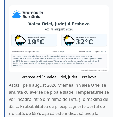
Vremea azi în Valea Orlei, județul Prahova
Astăzi, pe 8 august 2026, vremea în Valea Orlei se
anunță cu averse de ploaie slabe. Temperaturile se
vor încadra între o minimă de 19°C și o maximă de
32°C. Probabilitatea de precipitații este destul de
ridicată, de 65%, așa că este indicat să aveți la