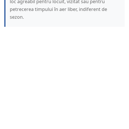
loc agreabil pentru locuit, vizitat sau pentru
petrecerea timpului în aer liber, indiferent de
sezon.