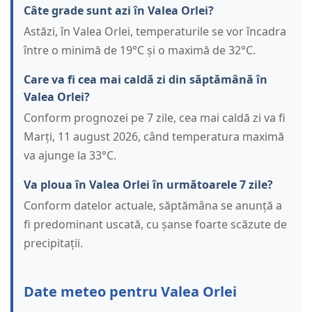
Câte grade sunt azi în Valea Orlei?
Astăzi, în Valea Orlei, temperaturile se vor încadra
între o minimă de 19°C și o maximă de 32°C.
Care va fi cea mai caldă zi din săptămână în
Valea Orlei?
Conform prognozei pe 7 zile, cea mai caldă zi va fi
Marți, 11 august 2026, când temperatura maximă
va ajunge la 33°C.
Va ploua în Valea Orlei în următoarele 7 zile?
Conform datelor actuale, săptămâna se anunță a
fi predominant uscată, cu șanse foarte scăzute de
precipitații.
Date meteo pentru Valea Orlei