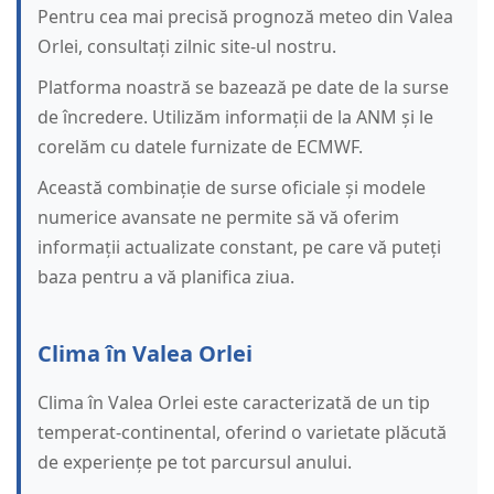
Pentru cea mai precisă prognoză meteo din Valea
Orlei, consultați zilnic site-ul nostru.
Platforma noastră se bazează pe date de la surse
de încredere. Utilizăm informații de la ANM și le
corelăm cu datele furnizate de ECMWF.
Această combinație de surse oficiale și modele
numerice avansate ne permite să vă oferim
informații actualizate constant, pe care vă puteți
baza pentru a vă planifica ziua.
Clima în Valea Orlei
Clima în Valea Orlei este caracterizată de un tip
temperat-continental, oferind o varietate plăcută
de experiențe pe tot parcursul anului.