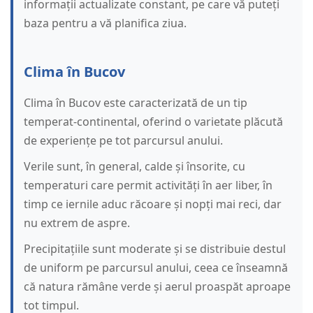
informații actualizate constant, pe care vă puteți
baza pentru a vă planifica ziua.
Clima în Bucov
Clima în Bucov este caracterizată de un tip
temperat-continental, oferind o varietate plăcută
de experiențe pe tot parcursul anului.
Verile sunt, în general, calde și însorite, cu
temperaturi care permit activități în aer liber, în
timp ce iernile aduc răcoare și nopți mai reci, dar
nu extrem de aspre.
Precipitațiile sunt moderate și se distribuie destul
de uniform pe parcursul anului, ceea ce înseamnă
că natura rămâne verde și aerul proaspăt aproape
tot timpul.