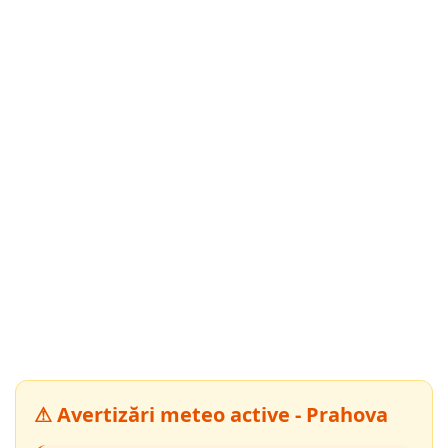
⚠ Avertizări meteo active - Prahova