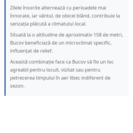
Zilele însorite alternează cu perioadele mai
înnorate, iar vântul, de obicei blând, contribuie la
senzația plăcută a climatului local.
Situată la o altitudine de aproximativ 158 de metri,
Bucov beneficiază de un microclimat specific,
influențat de relief.
Această combinație face ca Bucov să fie un loc
agreabil pentru locuit, vizitat sau pentru
petrecerea timpului în aer liber, indiferent de
sezon.