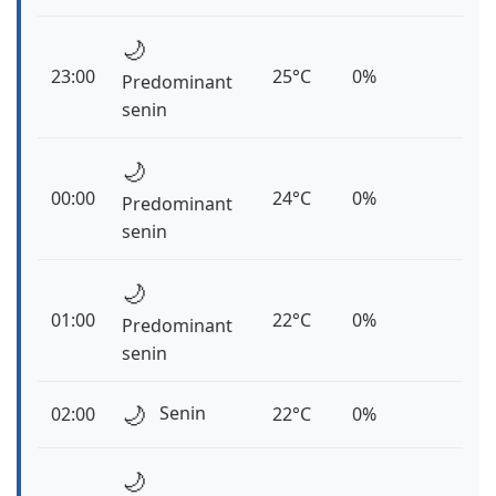
🌙
23:00
25°C
0%
Predominant
senin
🌙
00:00
24°C
0%
Predominant
senin
🌙
01:00
22°C
0%
Predominant
senin
🌙
Senin
02:00
22°C
0%
🌙