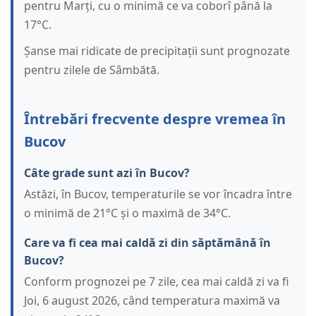
pentru Marți, cu o minimă ce va coborî până la
17°C.
Șanse mai ridicate de precipitații sunt prognozate
pentru zilele de Sâmbătă.
Întrebări frecvente despre vremea în
Bucov
Câte grade sunt azi în Bucov?
Astăzi, în Bucov, temperaturile se vor încadra între
o minimă de 21°C și o maximă de 34°C.
Care va fi cea mai caldă zi din săptămână în
Bucov?
Conform prognozei pe 7 zile, cea mai caldă zi va fi
Joi, 6 august 2026, când temperatura maximă va