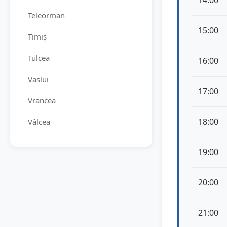
14:00
Teleorman
15:00
Timiș
Tulcea
16:00
Vaslui
17:00
Vrancea
18:00
Vâlcea
19:00
20:00
21:00