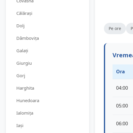
Covasna
Călărași
Dolj
Pe ore
P
Dâmbovița
Galați
Vremea
Giurgiu
Ora
Gorj
04:00
Harghita
Hunedoara
05:00
Ialomița
06:00
Iași