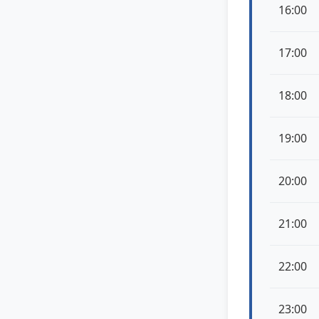
16:00
17:00
18:00
19:00
20:00
21:00
22:00
23:00