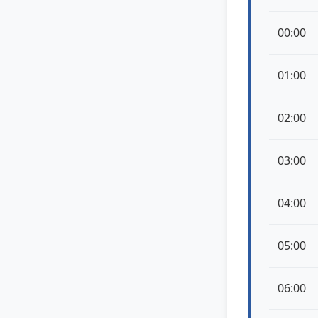
00:00
01:00
02:00
03:00
04:00
05:00
06:00