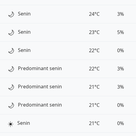
🌙
Senin
24°C
3%
🌙
Senin
23°C
5%
🌙
Senin
22°C
0%
🌙
Predominant senin
22°C
3%
🌙
Predominant senin
21°C
3%
🌙
Predominant senin
21°C
0%
☀️
Senin
21°C
0%