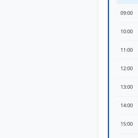
09:00
10:00
11:00
12:00
13:00
14:00
15:00