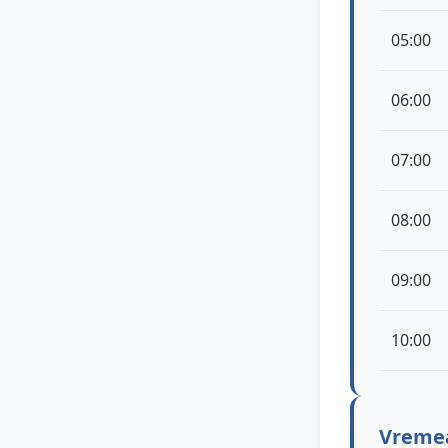
05:00
06:00
07:00
08:00
09:00
10:00
Vremea 