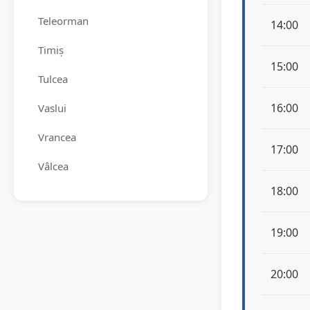
Teleorman
14:00
Timiș
15:00
Tulcea
16:00
Vaslui
Vrancea
17:00
Vâlcea
18:00
19:00
20:00