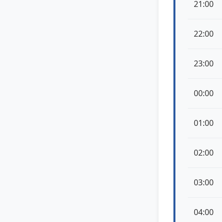
21:00
22:00
23:00
00:00
01:00
02:00
03:00
04:00