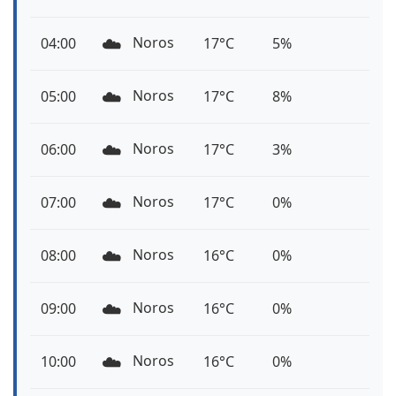
☁️
Noros
04:00
17°C
5%
☁️
Noros
05:00
17°C
8%
☁️
Noros
06:00
17°C
3%
☁️
Noros
07:00
17°C
0%
☁️
Noros
08:00
16°C
0%
☁️
Noros
09:00
16°C
0%
☁️
Noros
10:00
16°C
0%