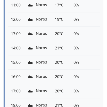
☁️
Noros
11:00
17°C
0%
☁️
Noros
12:00
19°C
0%
☁️
Noros
13:00
20°C
0%
☁️
Noros
14:00
21°C
0%
☁️
Noros
15:00
20°C
0%
☁️
Noros
16:00
20°C
0%
☁️
Noros
17:00
20°C
0%
☁️
Noros
18:00
21°C
0%